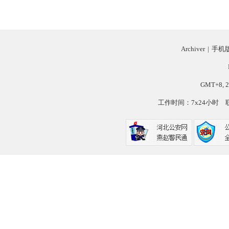
Archiver
|
手机
GMT+8, 2
工作时间：7x24小时