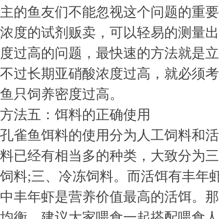
主的鱼友们不能忽视这个问题的重要
浓度的试剂贩卖，可以轻易的测量出
度过高的问题，最快速的方法就是立
不过长期亚硝酸浓度过高，就必须考
鱼只饲养密度过高。
方法五：饵料的正确使用
孔雀鱼饵料的使用分为人工饲料和活
料已经有相当多的种类，大致分为三
饲料;三、冷冻饲料。而活饵有丰年
中丰年虾是营养价值最高的活饵。那
均衡，建议大家喂食一起搭配喂食人