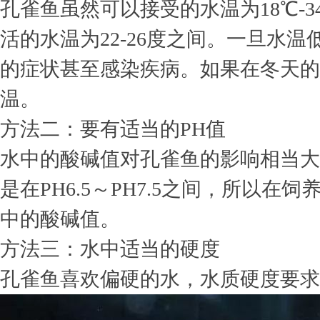
孔雀鱼虽然可以接受的水温为18℃-
活的水温为22-26度之间。一旦水温
的症状甚至感染疾病。如果在冬天的
温。
方法二：要有适当的PH值
水中的酸碱值对孔雀鱼的影响相当大
是在PH6.5～PH7.5之间，所以
中的酸碱值。
方法三：水中适当的硬度
孔雀鱼喜欢偏硬的水，水质硬度要求为