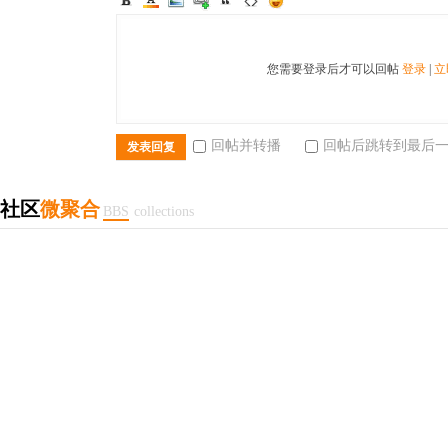
您需要登录后才可以回帖
登录
|
立
回帖并转播
回帖后跳转到最后
发表回复
社区
微聚合
BBS
collections