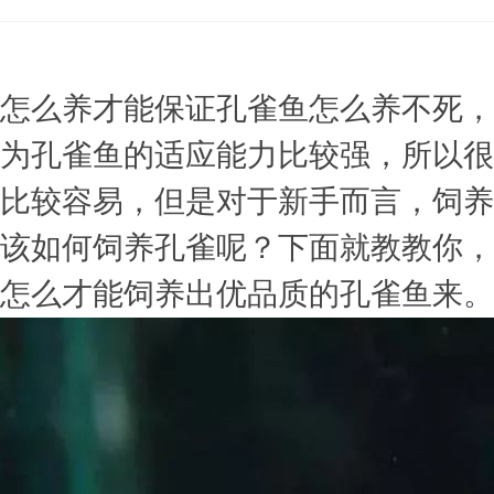
»
›
›
›
怎么养才能保证孔雀鱼怎么养不死，
为孔雀鱼的适应能力比较强，所以很
比较容易，但是对于新手而言，饲养
该如何饲养孔雀呢？下面就教教你，
怎么才能饲养出优品质的孔雀鱼来。