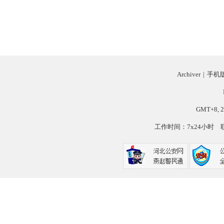
Archiver
|
手机
GMT+8, 2
工作时间：7x24小时