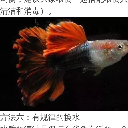
清洁和消毒）。
方法六：有规律的换水