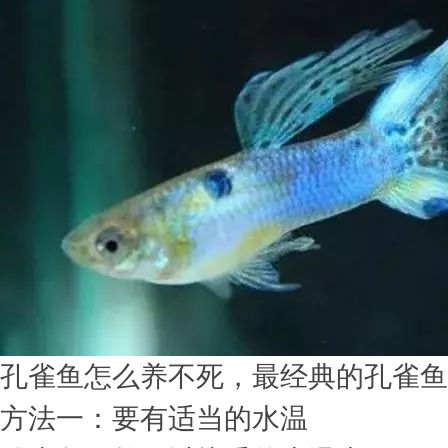
孔雀鱼怎么养不死，最经典的孔雀鱼
方法一：要有适当的水温