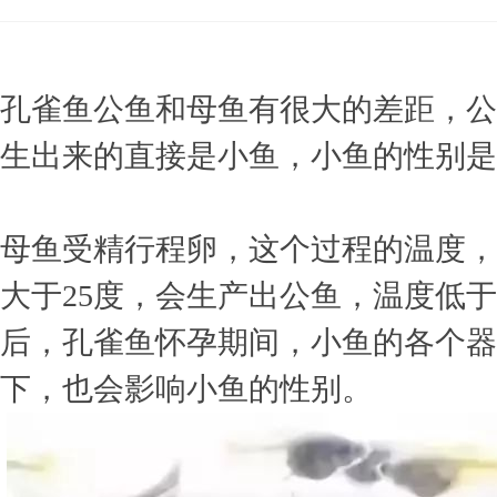
»
›
›
›
孔雀鱼公鱼和母鱼有很大的差距，公
生出来的直接是小鱼，小鱼的性别是
母鱼受精行程卵，这个过程的温度，
大于25度，会生产出公鱼，温度低于
后，孔雀鱼怀孕期间，小鱼的各个器
下，也会影响小鱼的性别。