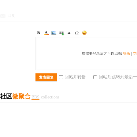
回复
您需要登录后才可以回帖
登录
|
立
回帖并转播
回帖后跳转到最后
发表回复
社区
微聚合
BBS
collections