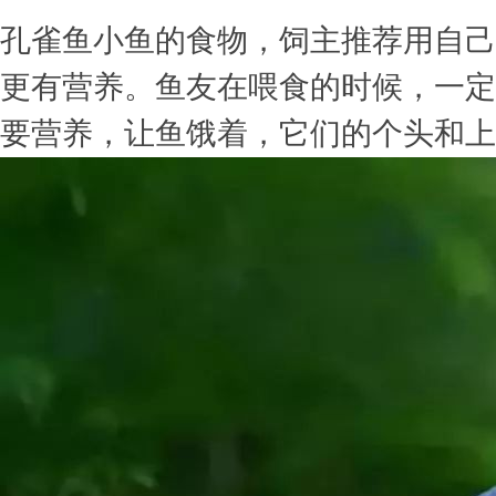
孔雀鱼小鱼的食物，饲主推荐用自己
更有营养。鱼友在喂食的时候，一定
要营养，让鱼饿着，它们的个头和上