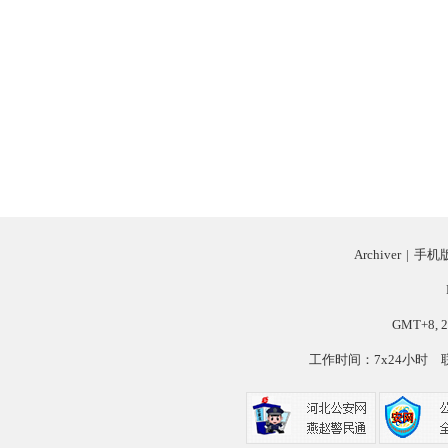
Archiver
|
手机
GMT+8, 2
工作时间：7x24小时