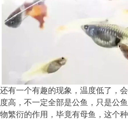
还有一个有趣的现象，温度低了，会
度高，不一定全部是公鱼，只是公鱼
物繁衍的作用，毕竟有母鱼，这个种群