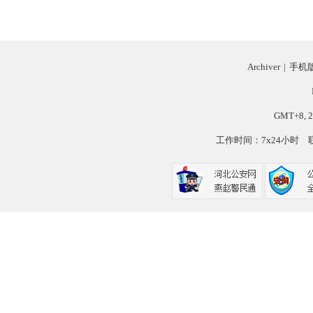
Archiver
|
手机
GMT+8, 2
工作时间：7x24小时