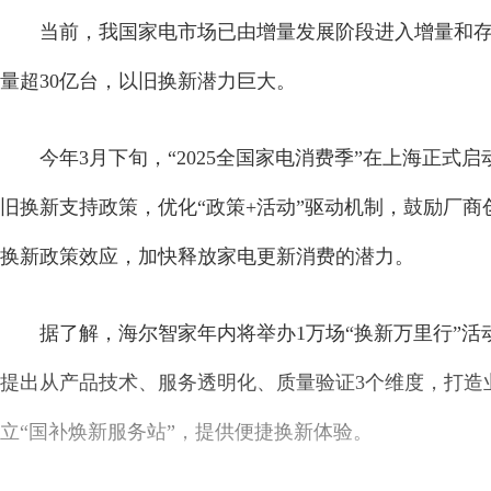
当前，我国家电市场已由增量发展阶段进入增量和
量超30亿台，以旧换新潜力巨大。
今年3月下旬，“2025全国家电消费季”在上海正
旧换新支持政策，优化“政策+活动”驱动机制，鼓励厂
换新政策效应，加快释放家电更新消费的潜力。
据了解，海尔智家年内将举办1万场“换新万里行”活
提出从产品技术、服务透明化、质量验证3个维度，打造
立“国补焕新服务站”，提供便捷换新体验。