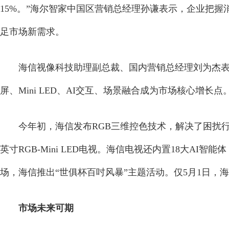
15%。”海尔智家中国区营销总经理孙谦表示，企业把握
足市场新需求。
海信视像科技助理副总裁、国内营销总经理刘为杰
屏、Mini LED、AI交互、场景融合成为市场核心增长点
今年初，海信发布RGB三维控色技术，解决了困扰行
英寸RGB-Mini LED电视。海信电视还内置18大AI
场，海信推出“世俱杯百吋风暴”主题活动。仅5月1日，海
市场未来可期