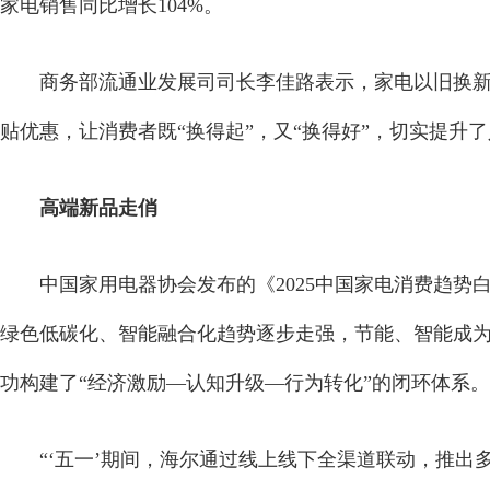
家电销售同比增长104%。
商务部流通业发展司司长李佳路表示，家电以旧换
贴优惠，让消费者既“换得起”，又“换得好”，切实提升
高端新品走俏
中国家用电器协会发布的《2025中国家电消费趋
绿色低碳化、智能融合化趋势逐步走强，节能、智能成
功构建了“经济激励—认知升级—行为转化”的闭环体系。
“‘五一’期间，海尔通过线上线下全渠道联动，推