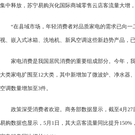
集中释放，苏宁易购兴化国际商城零售云店客流量大增，“
“在县域市场，年轻消费者对品质家电的需求已向一
视、嵌入式冰箱、洗地机、新风空调这些新趋势产品，已
家电消费是我国居民消费的重要组成部分。今年，我
大类家电扩围至12大类，其中新增加了微波炉、净水器
空调数量增加至3件。
政策深受消费者欢迎。商务部数据显示，截至4月27日2
易购数据也显示，5月1日，其大店客流量同比提升150