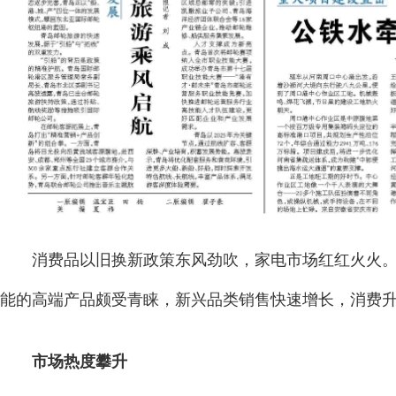
消费品以旧换新政策东风劲吹，家电市场红红火火。
能的高端产品颇受青睐，新兴品类销售快速增长，消费
市场热度攀升