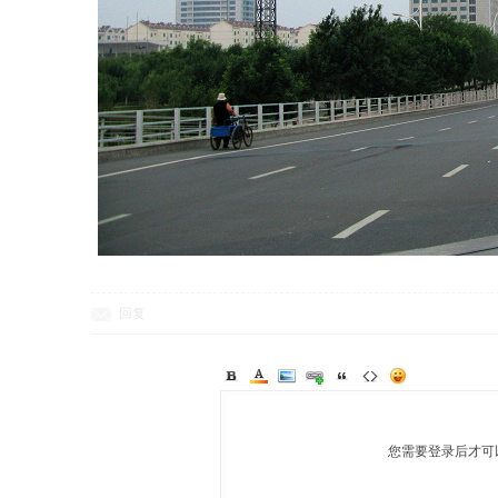
回复
您需要登录后才可