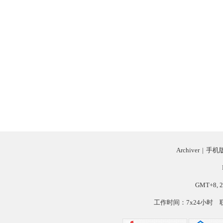
Archiver
|
手机
GMT+8, 2
工作时间：7x24小时