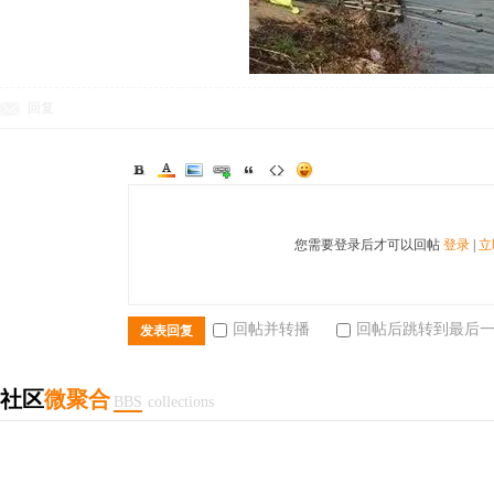
回复
您需要登录后才可以回帖
登录
|
立
回帖并转播
回帖后跳转到最后
发表回复
社区
微聚合
BBS
collections