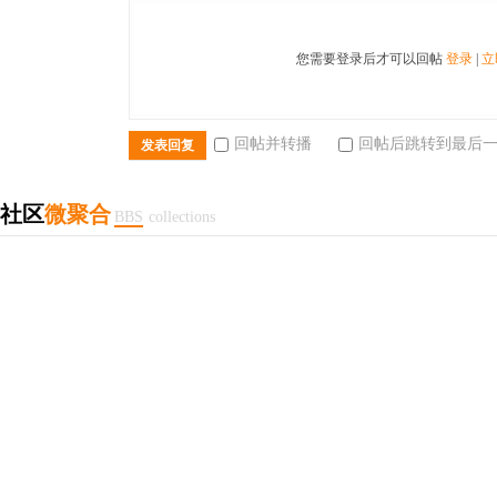
您需要登录后才可以回帖
登录
|
立
回帖并转播
回帖后跳转到最后
发表回复
社区
微聚合
BBS
collections