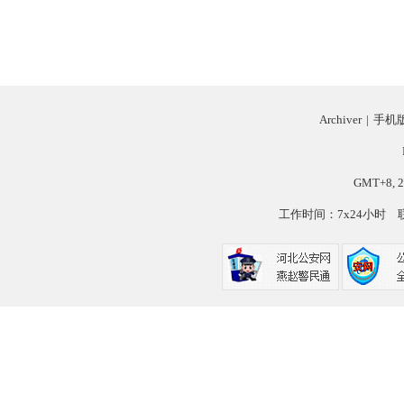
Archiver
|
手机
GMT+8, 2
工作时间：7x24小时