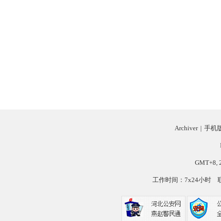
Archiver
|
手机
GMT+8, 2
工作时间：7x24小时