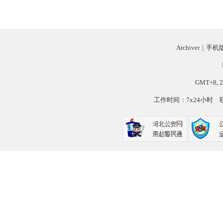
Archiver
|
手机
GMT+8, 2
工作时间：7x24小时