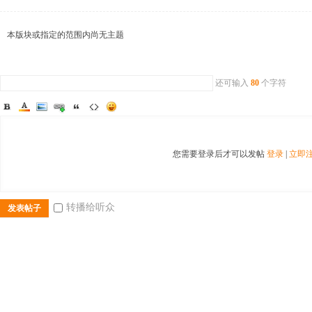
本版块或指定的范围内尚无主题
二
还可输入
80
个字符
您需要登录后才可以发帖
登录
|
立即
转播给听众
发表帖子
三