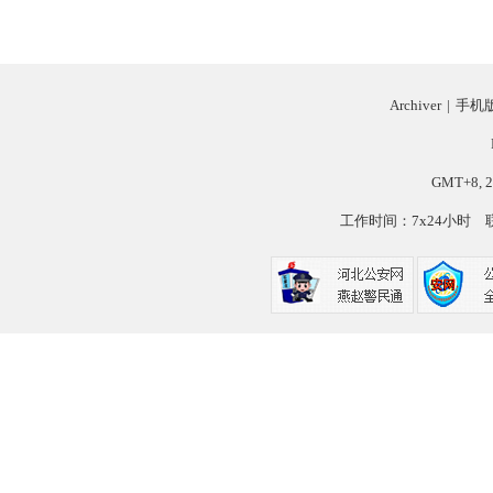
Archiver
|
手机
GMT+8, 2
工作时间：7x24小时