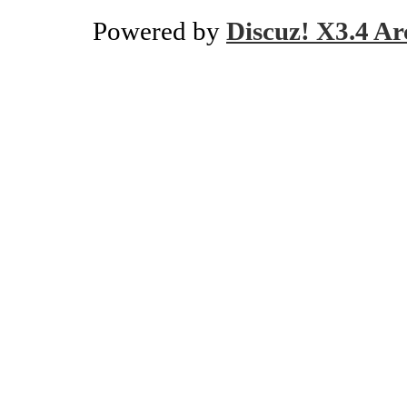
Powered by
Discuz! X3.4 Ar