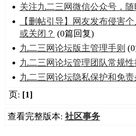
关注九二三网微信公众号，随
【删帖引导】网友发布侵害个
或关闭？
(0篇回复)
九二三网论坛版主管理手则
(
九二三网论坛管理团队常规性
九二三网论坛隐私保护和免责
页:
[1]
查看完整版本:
社区事务